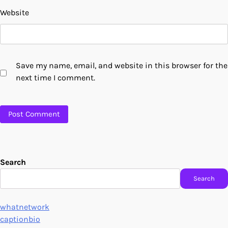
Website
Save my name, email, and website in this browser for the
next time I comment.
Search
Search
whatnetwork
captionbio