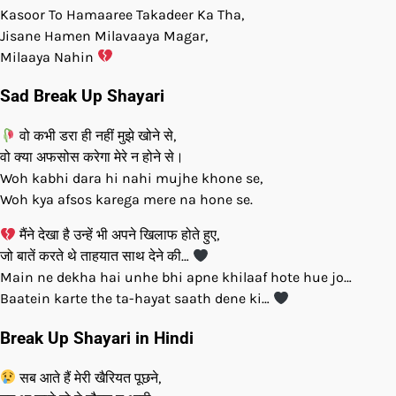
Kasoor To Hamaaree Takadeer Ka Tha,
Jisane Hamen Milavaaya Magar,
Milaaya Nahin
Sad Break Up Shayari
वो कभी डरा ही नहीं मुझे खोने से,
वो क्या अफसोस करेगा मेरे न होने से।
Woh kabhi dara hi nahi mujhe khone se,
Woh kya afsos karega mere na hone se.
मैंने देखा है उन्हें भी अपने खिलाफ होते हुए,
जो बातें करते थे ताहयात साथ देने की…
Main ne dekha hai unhe bhi apne khilaaf hote hue jo…
Baatein karte the ta-hayat saath dene ki…
Break Up Shayari in Hindi
सब आते हैं मेरी खैरियत पूछने,