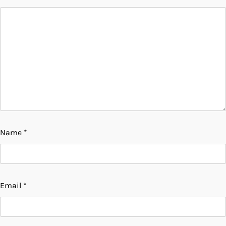
Name
*
Email
*