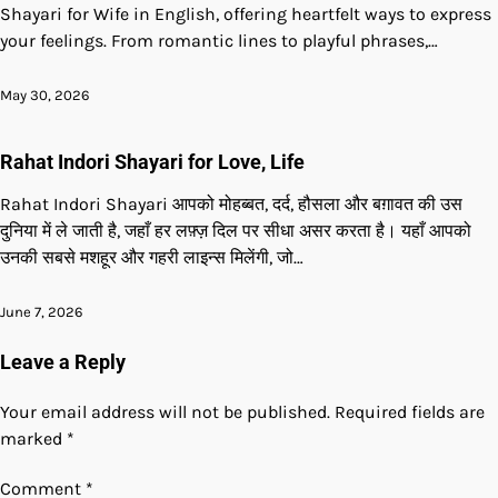
Shayari for Wife in English, offering heartfelt ways to express
your feelings. From romantic lines to playful phrases,…
May 30, 2026
Rahat Indori Shayari for Love, Life
Rahat Indori Shayari आपको मोहब्बत, दर्द, हौसला और बग़ावत की उस
दुनिया में ले जाती है, जहाँ हर लफ़्ज़ दिल पर सीधा असर करता है। यहाँ आपको
उनकी सबसे मशहूर और गहरी लाइन्स मिलेंगी, जो…
June 7, 2026
Leave a Reply
Your email address will not be published.
Required fields are
marked
*
Comment
*