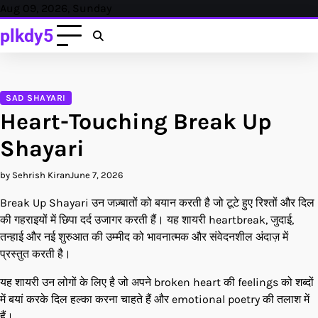
Skip
Aug 09, 2026, Sunday
to
plkdy5
content
SAD SHAYARI
Heart-Touching Break Up
Shayari
by Sehrish Kiran
June 7, 2026
Break Up Shayari उन जज़्बातों को बयान करती है जो टूटे हुए रिश्तों और दिल
की गहराइयों में छिपा दर्द उजागर करती हैं। यह शायरी heartbreak, जुदाई,
तन्हाई और नई शुरुआत की उम्मीद को भावनात्मक और संवेदनशील अंदाज़ में
प्रस्तुत करती है।
यह शायरी उन लोगों के लिए है जो अपने broken heart की feelings को शब्दों
में बयां करके दिल हल्का करना चाहते हैं और emotional poetry की तलाश में
हैं।