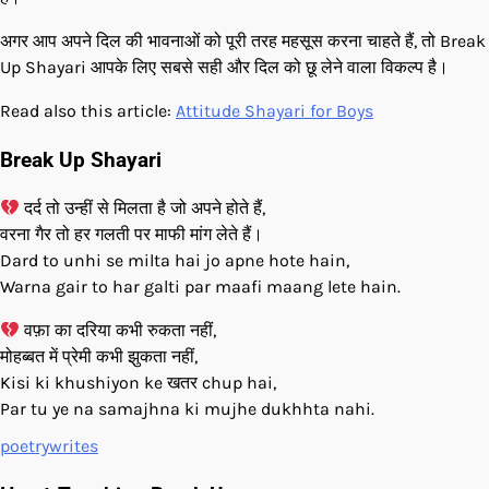
अगर आप अपने दिल की भावनाओं को पूरी तरह महसूस करना चाहते हैं, तो Break
Up Shayari आपके लिए सबसे सही और दिल को छू लेने वाला विकल्प है।
Read also this article:
Attitude Shayari for Boys
Break Up Shayari
दर्द तो उन्हीं से मिलता है जो अपने होते हैं,
वरना गैर तो हर गलती पर माफी मांग लेते हैं।
Dard to unhi se milta hai jo apne hote hain,
Warna gair to har galti par maafi maang lete hain.
वफ़ा का दरिया कभी रुकता नहीं,
मोहब्बत में प्रेमी कभी झुकता नहीं,
Kisi ki khushiyon ke खतर chup hai,
Par tu ye na samajhna ki mujhe dukhhta nahi.
poetrywrites