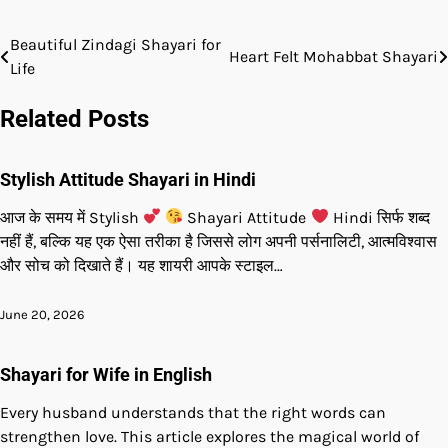
Beautiful Zindagi Shayari for
Post
Heart Felt Mohabbat Shayari
Life
navigation
Related Posts
Stylish Attitude Shayari in Hindi
आज के समय में Stylish
Shayari Attitude
Hindi सिर्फ शब्द
नहीं हैं, बल्कि यह एक ऐसा तरीका है जिससे लोग अपनी पर्सनालिटी, आत्मविश्वास
और सोच को दिखाते हैं। यह शायरी आपके स्टाइल…
June 20, 2026
Shayari for Wife in English
Every husband understands that the right words can
strengthen love. This article explores the magical world of