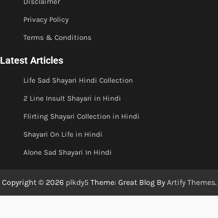
Disclaimer
Privacy Policy
Terms & Conditions
Latest Articles
Life Sad Shayari Hindi Collection
2 Line Insult Shayari in Hindi
Flirting Shayari Collection in Hindi
Shayari On Life in Hindi
Alone Sad Shayari In Hindi
Copyright © 2026
plkdy5
Theme: Great Blog By
Artify Themes
.