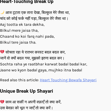
Heart-Touching Break Up
आज टूटता एक तारा देखा, बिल्कुल मेरे जैसा था,
चांद को कोई फर्क नहीं पड़ा, बिल्कुल तेरे जैसा था।
Aaj tootta ek tara dekha,
Bilkul mere jaisa tha,
Chaand ko koi farq nahi pada,
Bilkul tere jaisa tha.
सोचता रहा ये रातभर करवट बदल बदल कर,
जानें वो क्यों बदल गया, मुझको इतना बदल कर।
Sochta raha ye raatbhar karwat badal badal kar,
Jaane wo kyon badal gaya, mujhko itna badal
Read also this article:
Heart Touching Bewafa Shayari
Unique Break Up Shayari
काम आ सकीं न अपनी वफ़ाएँ तो क्या करें,
उस बेवफ़ा को भूल न जाएँ तो क्या करें।