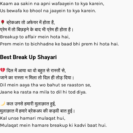
Kaam aa sakin na apni wafaayein to kya karein,
Us bewafa ko bhool na jaayein to kya karein.
ब्रेकअप तो अफेयर में होता है,
प्रेम में तो बिछड़ने के बाद भी प्रेम ही होता है।
Breakup to affair mein hota hai,
Prem mein to bichhadne ke baad bhi prem hi hota hai.
Best Break Up Shayari
दिल में आया था वो बहुत से रास्तों से,
जाने का रास्ता न मिला तो दिल ही तोड़ दिया।
Dil mein aaya tha wo bahut se raaston se,
Jaane ka rasta na mila to dil hi tod diya.
कल उनसे हमारी मुलाक़ात हुई,
मुलाक़ात में हमारे ब्रेकअप की कड़वी बात हुई।
Kal unse hamari mulaqat hui,
Mulaqat mein hamare breakup ki kadvi baat hui.