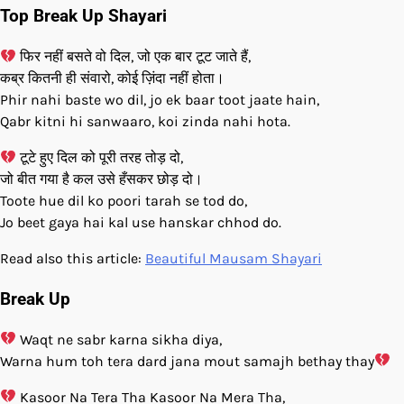
Top Break Up Shayari
फिर नहीं बसते वो दिल, जो एक बार टूट जाते हैं,
कब्र कितनी ही संवारो, कोई ज़िंदा नहीं होता।
Phir nahi baste wo dil, jo ek baar toot jaate hain,
Qabr kitni hi sanwaaro, koi zinda nahi hota.
टूटे हुए दिल को पूरी तरह तोड़ दो,
जो बीत गया है कल उसे हँसकर छोड़ दो।
Toote hue dil ko poori tarah se tod do,
Jo beet gaya hai kal use hanskar chhod do.
Read also this article:
Beautiful Mausam Shayari
Break Up
Waqt ne sabr karna sikha diya,
Warna hum toh tera dard jana mout samajh bethay thay
Kasoor Na Tera Tha Kasoor Na Mera Tha,