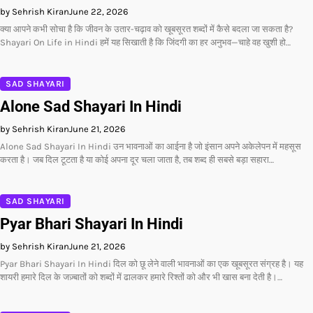
by Sehrish Kiran
June 22, 2026
क्या आपने कभी सोचा है कि जीवन के उतार-चढ़ाव को खूबसूरत शब्दों में कैसे बदला जा सकता है?
Shayari On Life in Hindi हमें यह सिखाती है कि जिंदगी का हर अनुभव—चाहे वह खुशी हो…
SAD SHAYARI
Alone Sad Shayari In Hindi
by Sehrish Kiran
June 21, 2026
Alone Sad Shayari In Hindi उन भावनाओं का आईना है जो इंसान अपने अकेलेपन में महसूस
करता है। जब दिल टूटता है या कोई अपना दूर चला जाता है, तब शब्द ही सबसे बड़ा सहारा…
SAD SHAYARI
Pyar Bhari Shayari In Hindi
by Sehrish Kiran
June 21, 2026
Pyar Bhari Shayari In Hindi दिल को छू लेने वाली भावनाओं का एक खूबसूरत संग्रह है। यह
शायरी हमारे दिल के जज़्बातों को शब्दों में ढालकर हमारे रिश्तों को और भी खास बना देती है।…