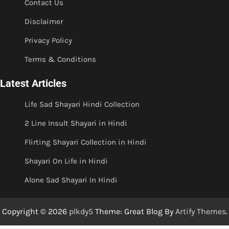
Contact Us
Disclaimer
Privacy Policy
Terms & Conditions
Latest Articles
Life Sad Shayari Hindi Collection
2 Line Insult Shayari in Hindi
Flirting Shayari Collection in Hindi
Shayari On Life in Hindi
Alone Sad Shayari In Hindi
Copyright © 2026
plkdy5
Theme: Great Blog By
Artify Themes
.