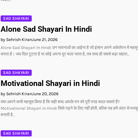
SAD SHAYARI
Alone Sad Shayari In Hindi
by Sehrish Kiran
June 21, 2026
Alone Sad Shayari In Hindi उन भावनाओं का आईना है जो इंसान अपने अकेलेपन में महस
करता है। जब दिल टूटता है या कोई अपना दूर चला जाता है, तब शब्द ही सबसे बड़ा सहारा…
SAD SHAYARI
Motivational Shayari in Hindi
by Sehrish Kiran
June 20, 2026
क्या आपने कभी महसूस किया है कि सही शब्द आपके मन को पूरी तरह बदल सकते हैं?
Motivational Shayari in Hindi सिर्फ पढ़ने के लिए नहीं होती, बल्कि यह हमें अंदर से मजब
बनाती है…
SAD SHAYARI