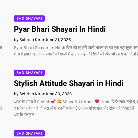
SAD SHAYARI
Pyar Bhari Shayari In Hindi
by Sehrish Kiran
June 21, 2026
ूस
Pyar Bhari Shayari In Hindi दिल को छू लेने वाली भावनाओं का एक खूबसूरत संग
शायरी हमारे दिल के जज़्बातों को शब्दों में ढालकर हमारे रिश्तों को और भी खास बना देती
SAD SHAYARI
Stylish Attitude Shayari in Hindi
by Sehrish Kiran
June 20, 2026
आज के समय में Stylish
Shayari Attitude
Hindi सिर्फ शब्द नहीं हैं,
ूत
एक ऐसा तरीका है जिससे लोग अपनी पर्सनालिटी, आत्मविश्वास और सोच को दिखाते हैं।
आपके स्टाइल…
SAD SHAYARI